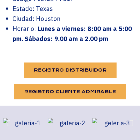
Estado: Texas
Ciudad: Houston
Horario:
Lunes a viernes: 8:00 am a 5:00
pm. Sábados: 9.00 am a 2.00 pm
REGISTRO DISTRIBUIDOR
REGISTRO CLIENTE ADMIRABLE