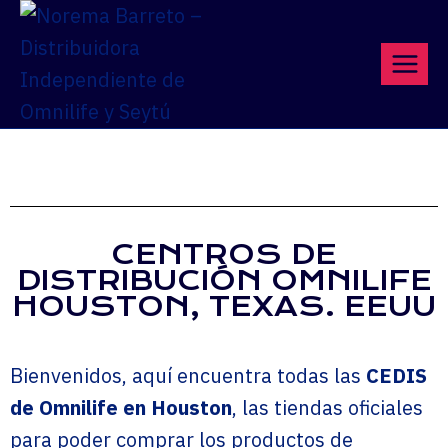
CENTROS DE
DISTRIBUCIÓN OMNILIFE
HOUSTON, TEXAS. EEUU
Bienvenidos, aquí encuentra todas las
CEDIS
de Omnilife en Houston
, las tiendas oficiales
para poder comprar los productos de