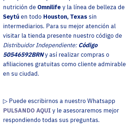
nutrición de
Omnilife
y la línea de belleza de
Seytú
en todo
Houston, Texas
sin
intermediarios. Para su mejor atención al
visitar la tienda presente nuestro código de
Distribuidor Independiente:
Código
50546592BRN
y así realizar compras o
afiliaciones gratuitas como cliente admirable
en su ciudad.
▷ Puede escribirnos a nuestro Whatsapp
PULSANDO AQUI
y le asesoraremos mejor
respondiendo todas sus preguntas.