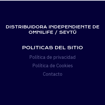
DISTRIBUIDORA INDEPENDIENTE DE
OMNILIFE / SEYTÚ
POLITICAS DEL SITIO
Política de privacidad
Política de Cookies
Contacto