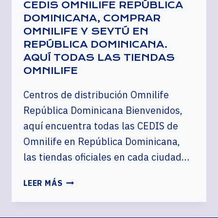
CEDIS OMNILIFE REPÚBLICA
DOMINICANA, COMPRAR
OMNILIFE Y SEYTÚ EN
REPÚBLICA DOMINICANA.
AQUÍ TODAS LAS TIENDAS
OMNILIFE
Centros de distribución Omnilife
República Dominicana Bienvenidos,
aquí encuentra todas las CEDIS de
Omnilife en República Dominicana,
las tiendas oficiales en cada ciudad…
CEDIS
LEER MÁS
OMNILIFE
REPÚBLICA
DOMINICANA,