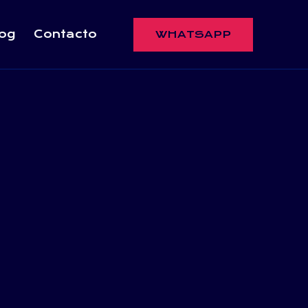
og
Contacto
WHATSAPP