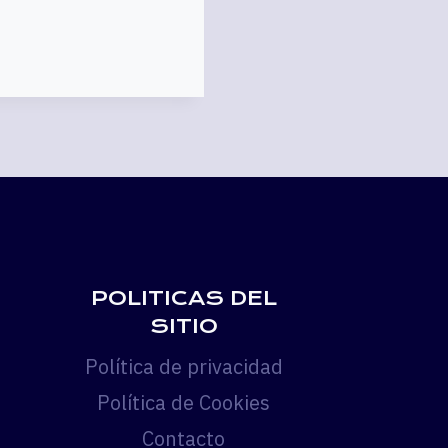
POLITICAS DEL
SITIO
Política de privacidad
Política de Cookies
Contacto